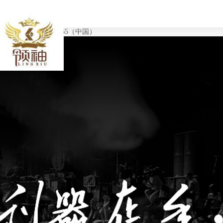
bet365下载链接-bet365（中国）