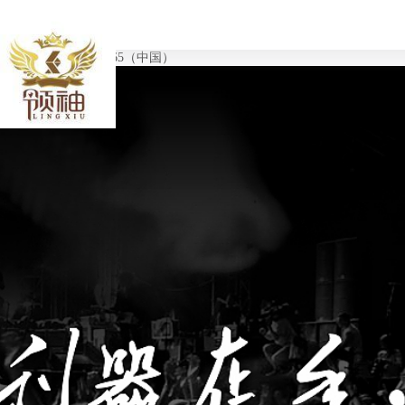
bet365下载链接-bet365（中国）