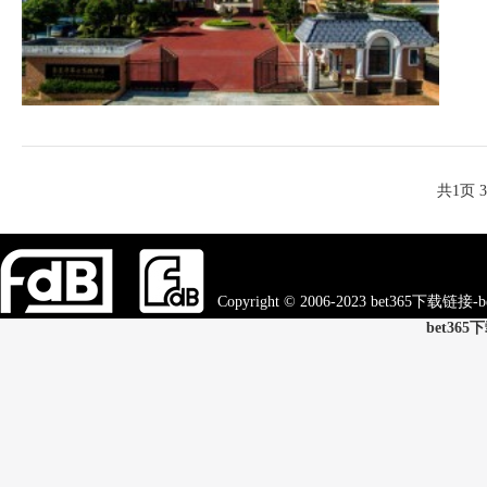
共1页 
Copyright © 2006-2023 bet365下载链接-
bet365