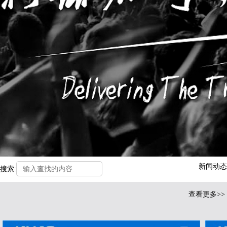
新闻动态
搜索:
查看更多>>