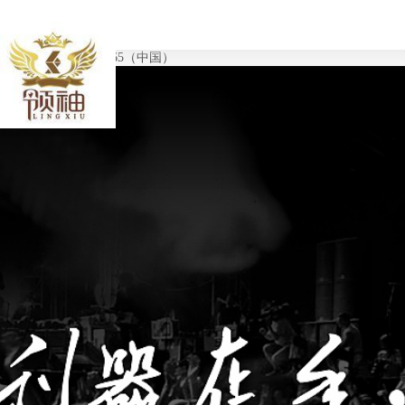
bet365下载链接-bet365（中国）