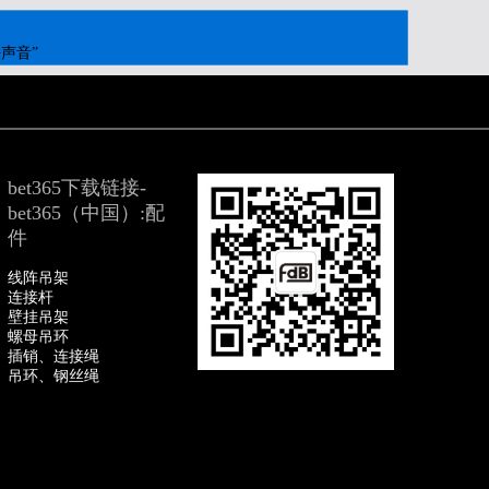
声音”
旅游节
bet365下载链接-
bet365（中国）:配
件
线阵吊架
连接杆
壁挂吊架
螺母吊环
插销、连接绳
吊环、钢丝绳