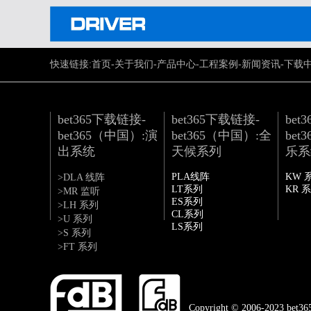
快速链接:
首页
-
关于我们
-
产品中心
-
工程案例
-
新闻资讯
-
下载
bet365下载链接-
bet365下载链接-
bet
bet365（中国）:演
bet365（中国）:全
bet
出系统
天候系列
乐系
PLA线阵
KW 
>DLA 线阵
LT系列
KR 
>MR 监听
ES系列
>LH 系列
CL系列
>U 系列
LS系列
>S 系列
>FT 系列
Copyright © 2006-2023 be